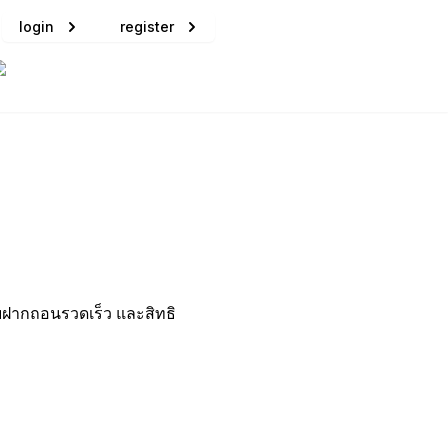
login
register
benefit
บบฝากถอนรวดเร็ว และสิทธิ