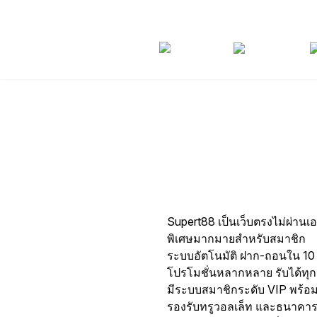
home
live casino
Supert88 เป็นเว็บตรงไม่ผ่าน
พิเศษมากมายสำหรับสมาชิก
ระบบอัตโนมัติ ฝาก-ถอนใน 10 
โปรโมชั่นหลากหลาย รับได้ทุก
มีระบบสมาชิกระดับ VIP พร้อ
รองรับทรูวอลเล็ท และธนาคา